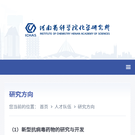
研究方向
您当前的位置：
首页
人才队伍
研究方向
（1）新型抗病毒药物的研究与开发