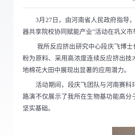
3
月
27
日，由河南省人民政府指导，
器共享院校协同赋能产业”活动在巩义市
我所反应挤出研究中心段庆飞博士
粉为原料、采用高浓度连续反应挤出技
地棉花大田中展现出显著的应用潜力。
活动期间，段庆飞团队与河南赛科
路演不仅展示了我所在生物基功能高分
坚实基础。