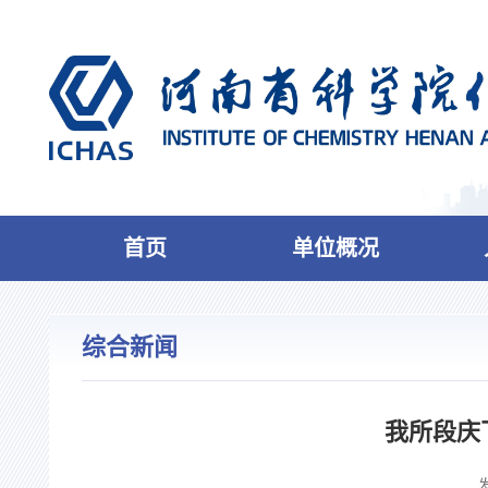
首页
单位概况
综合新闻
我所段庆