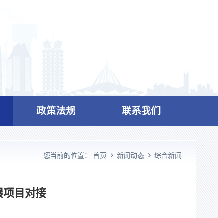
政策法规
联系我们
您当前的位置：
首页
新闻动态
综合新闻
展项目对接
】