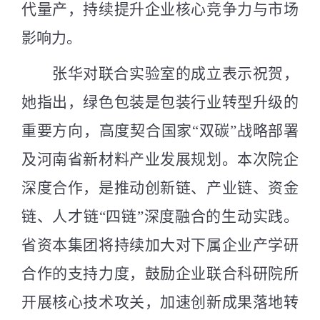
代量产，持续提升企业核心竞争力与市场
影响力。
张华对联合实验室的成立表示祝贺，
她指出，绿色包装是包装行业转型升级的
重要方向，高度契合国家
“双碳”战略部署
及河南省新材料产业发展规划。本次院企
深度合作，是推动创新链、产业链、资金
链、人才链“四链”深度融合的生动实践。
省资本集团将持续加大对下属企业产学研
合作的支持力度，鼓励企业联合科研院所
开展核心技术攻关，加速创新成果落地转