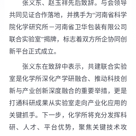
张义东、赵玉祥先后致辞。与会领导
共同见证合作落地，并携手为
“河南省科学
院化学研究所－河南省卫华包装有限公司
联合实验室”揭牌，标志着双方所企协同创
新平台正式成立。
张义东在致辞中表示，共建联合实验
室是化学所深化产学研融合、推动科技创
新与产业创新深度融合的重要举措，更是
打通科研成果从实验室走向产业化应用的
关键抓手。下一步，化学所将充分发挥科
研、人才、平台优势，聚焦关键技术攻