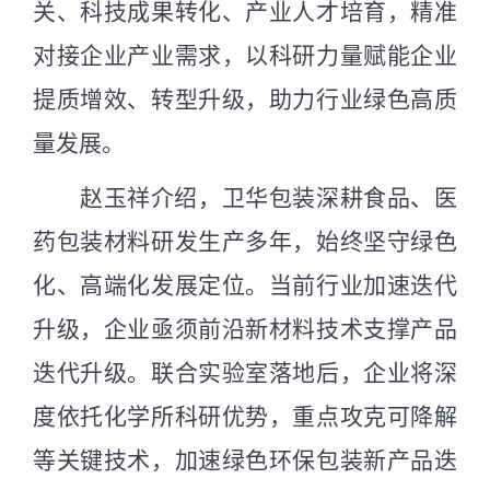
关、科技成果转化、产业人才培育，精准
对接企业产业需求，以科研力量赋能企业
提质增效、转型升级，助力行业绿色高质
量发展。
赵玉祥介绍，卫华包装深耕食品、医
药包装材料研发生产多年，始终坚守绿色
化、高端化发展定位。当前行业加速迭代
升级，企业亟须前沿新材料技术支撑产品
迭代升级。联合实验室落地后，企业将深
度依托化学所科研优势，重点攻克可降解
等关键技术，加速绿色环保包装新产品迭