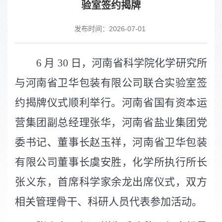
验室签约揭牌
发布时间：2026-07-01
6
月
30
日，河南省科学院化学研究所
与河南省卫华包装有限公司联合实验室签
约揭牌仪式顺利举行。河南省国有资本运
营集团副总经理张华，河南省盐业集团党
委书记、董事长赵玉祥，河南省卫华包装
有限公司董事长虞安胜，化学所执行所长
张义东，首席科学家余龙出席仪式，双方
相关管理骨干、科研人员代表参加活动。