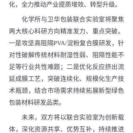
化，全力推动产业提质增效、转型升级。
化学所与卫华包装联合实验室将聚焦
两大核心科研方向精准发力、重点突破。
一是攻坚高阻隔
PVA/
淀粉复合膜研发，针
对性破解传统材料耐湿性弱、阻隔性能不
足等行业共性难题；二是优化反应挤出流
延成膜工艺，突破连续化、规模化生产技
术瓶颈，结合市场需求持续拓展新型绿色
包装材料研发品类。
未来，双方将以联合实验室为创新载
体，深化资源共享、优势互补，持续推进