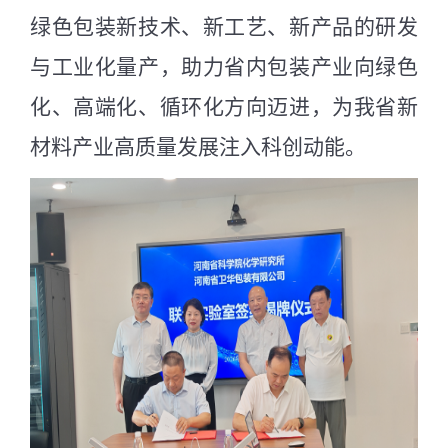
绿色包装新技术、新工艺、新产品的研发
与工业化量产，助力省内包装产业向绿色
化、高端化、循环化方向迈进，为我省新
材料产业高质量发展注入科创动能。