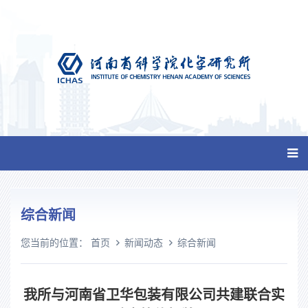
综合新闻
您当前的位置：
首页
新闻动态
综合新闻
我所与河南省卫华包装有限公司共建联合实