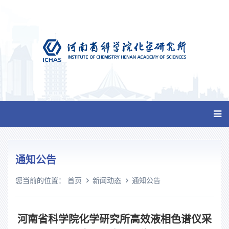
通知公告
您当前的位置：
首页
新闻动态
通知公告
河南省科学院化学研究所高效液相色谱仪采