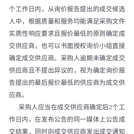
个工作日内，从询价报告提出的成交候选
人中，根据质量和服务均能满足采购文件
实质性响应要求且报价最低的原则确定成
交供应商，也可以书面授权询价小组直接
确定成交供应商。采购人逾期未确定成交
供应商且不提出异议的，视为确定询价报
告提出的最后报价最低的供应商为成交供
应商。
采购人应当在成交供应商确定后
2
个工
作日内，在发布公告的同一媒体上公告成
交结果，同时向成交供应商发出成交通知