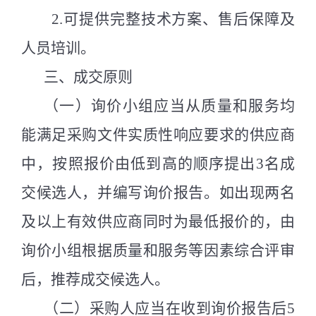
2.
可提供完整技术方案、售后保障及
人员培训
。
三、成交原则
（
一
）
询价小组应当从质量和服务均
能满足采购文件实质性响应要求的供应商
中，按照报价由低到高的顺序提出
3
名成
交候选人，并编写询价报告。如出现两名
及以上有效供应商同时为最低报价的，由
询价小组根据质量和服务等因素综合评审
后，推荐成交候选人。
（
二
）
采购人应当在收到询价报告后
5