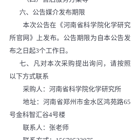
六、公告媒介发布期限
本次公告在《河南省科学院化学研究
所官网》上发布。
公告期限为
自本公告发
布之日起
3
个工作日。
七、凡对本次采购提出询问，请按照
以下方式联系
采购人：河南省科学院化学研究所
地址：河南省郑州市金水区鸿苑路
65
号金科智汇谷
4
号楼
联系人：张老师