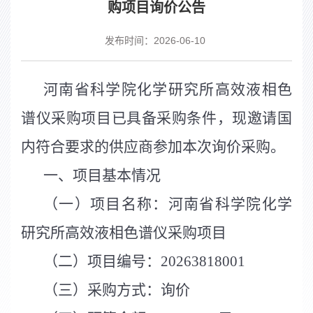
购项目询价公告
发布时间：2026-06-10
河南省科学院化学研究所高效液相色
谱仪采购项目已具备采购条件，现邀请国
内符合要求的供应商参加本次询价采购。
一、项目基本情况
（
一
）
项目名称：河南省科学院化学
研究所高效液相色谱仪采购项目
（
二
）
项目编号：
20263818001
（
三
）
采购方式：询价