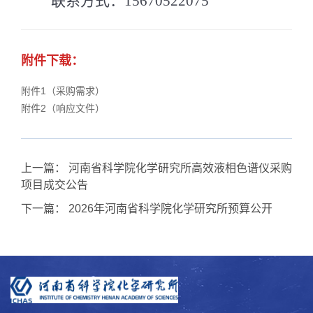
联系方式：
15670522075
附件下载：
附件1（采购需求）
附件2（响应文件）
上一篇：
河南省科学院化学研究所高效液相色谱仪采购
项目成交公告
下一篇：
2026年河南省科学院化学研究所预算公开