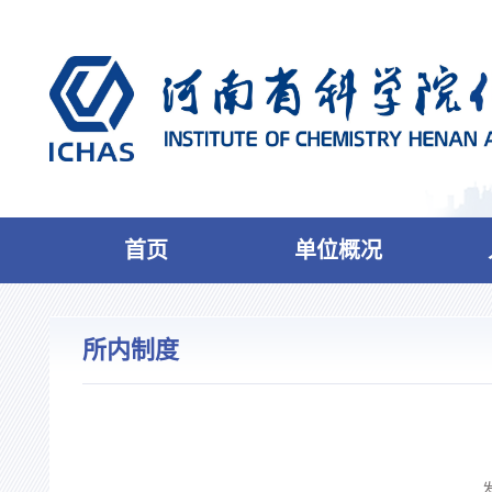
首页
单位概况
所内制度