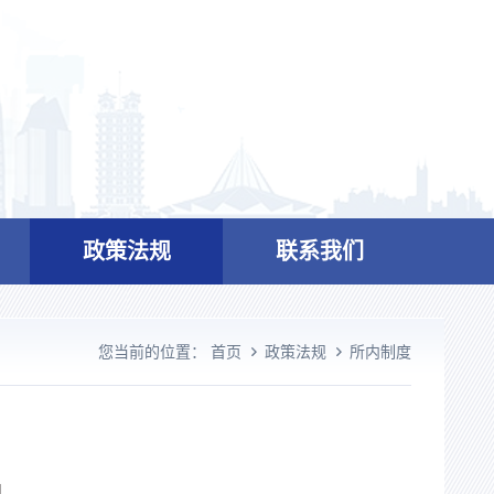
政策法规
联系我们
您当前的位置：
首页
政策法规
所内制度
】