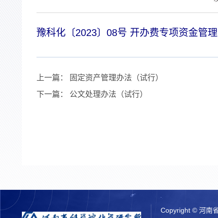
豫科化〔2023〕08号 开办费专项资金管理
上一篇：
固定资产管理办法（试行）
下一篇：
公文处理办法（试行）
Copyright ©