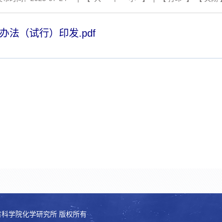
办法（试行）印发.pdf
 河南省科学院化学研究所 版权所有